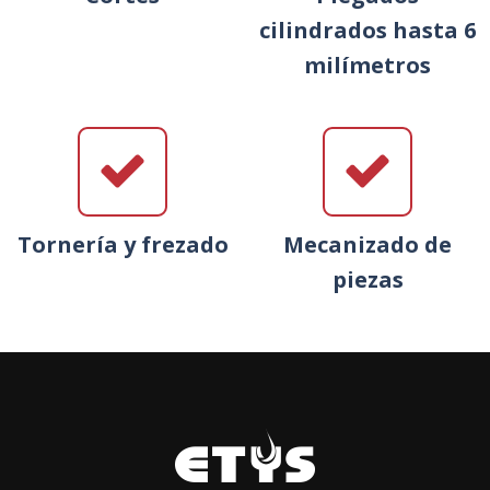
cilindrados hasta 6
milímetros
Tornería y frezado
Mecanizado de
piezas