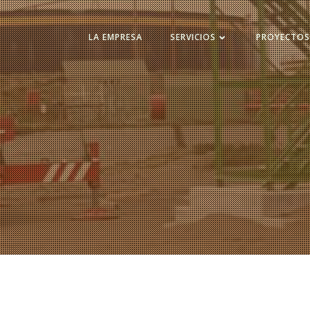
LA EMPRESA
SERVICIOS
PROYECTO