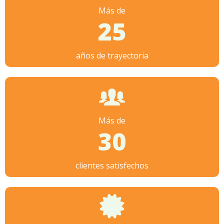
Más de
25
años de trayectoria
Más de
30
clientes satisfechos