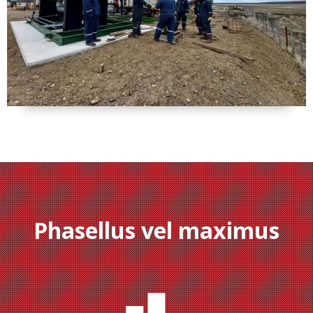
Phasellus vel maximus