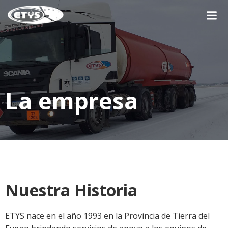
Saltar
al
contenido
La empresa
Nuestra Historia
ETYS nace en el año 1993 en la Provincia de Tierra del