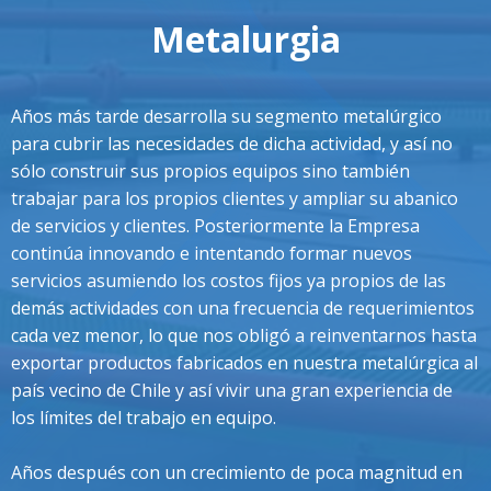
Metalurgia
Años más tarde desarrolla su segmento metalúrgico
para cubrir las necesidades de dicha actividad, y así no
sólo construir sus propios equipos sino también
trabajar para los propios clientes y ampliar su abanico
de servicios y clientes. Posteriormente la Empresa
continúa innovando e intentando formar nuevos
servicios asumiendo los costos fijos ya propios de las
demás actividades con una frecuencia de requerimientos
cada vez menor, lo que nos obligó a reinventarnos hasta
exportar productos fabricados en nuestra metalúrgica al
país vecino de Chile y así vivir una gran experiencia de
los límites del trabajo en equipo.
Años después con un crecimiento de poca magnitud en