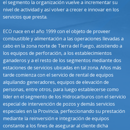
el segmento la organización vuelve a incrementar su
nivel de actividad y así volver a crecer e innovar en los
servicios que presta.
ECO nace en el año 1999 con el objeto de proveer
combustible y alimentación a las operaciones llevadas a
cabo en la zona norte de Tierra del Fuego, asistiendo a
los equipos de perforación, a los establecimientos
ganaderos y a el resto de los segmentos mediante dos
estaciones de servicios ubicadas en tal zona. Años más
tarde comienza con el servicio de rental de equipos
alquilando generadores, equipos de elevación de
personas, entre otros, para luego establecerse como
líder en el segmento de los Hidrocarburos con el servicio
especial de intervención de pozos y demás servicios
especiales en la Provincia, perfeccionando su prestación
mediante la reinversión e integración de equipos
constante a los fines de asegurar al cliente dicha