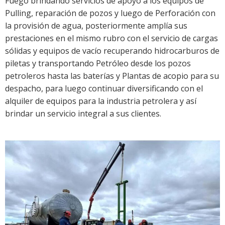
Fuego brindando servicios de apoyo a los equipos de
Pulling, reparación de pozos y luego de Perforación con
la provisión de agua, posteriormente amplía sus
prestaciones en el mismo rubro con el servicio de cargas
sólidas y equipos de vacío recuperando hidrocarburos de
piletas y transportando Petróleo desde los pozos
petroleros hasta las baterías y Plantas de acopio para su
despacho, para luego continuar diversificando con el
alquiler de equipos para la industria petrolera y así
brindar un servicio integral a sus clientes.